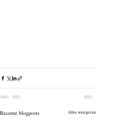
Recente blogposts
Alles weergeven