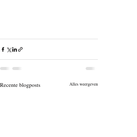
Recente blogposts
Alles weergeven