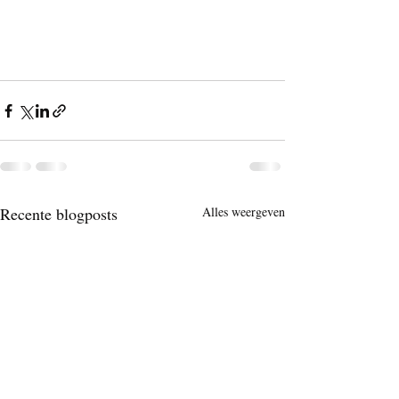
Recente blogposts
Alles weergeven